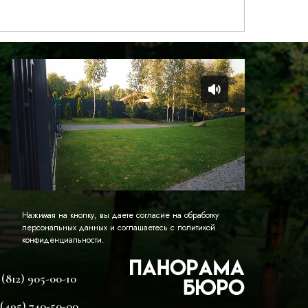
Нажимая на кнопку, вы даете согласие на обработку
персональных данных и соглашаетесь c политикой
конфиденциальности.
 (812) 905-00-10
 (495) 740-50-00