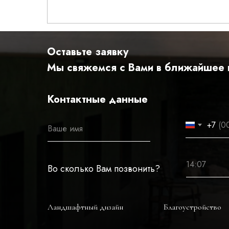
Оставьте заявку
Мы свяжемся с Вами в ближайшее 
Контактные данные
+7
Во сколько Вам позвонить?
Ландшафтный дизайн
Благоустройство