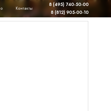
8 (495) 740-50-00
ро
Контакты
8 (812) 905-00-10