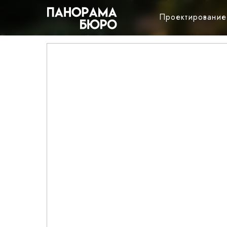
Проектирование