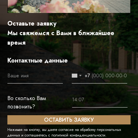
Оставьте заявку
Мы свяжемся с Вами в ближайшее
время
Контактные данные
+7
Во сколько Вам
позвонить?
ОСТАВИТЬ ЗАЯВКУ
Нажимая на кнопку, вы даете согласие на обработку персональных
данных и соглашаетесь c политикой конфиденциальности.